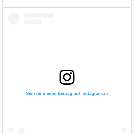
Sieh dir diesen Beitrag auf Instagram an