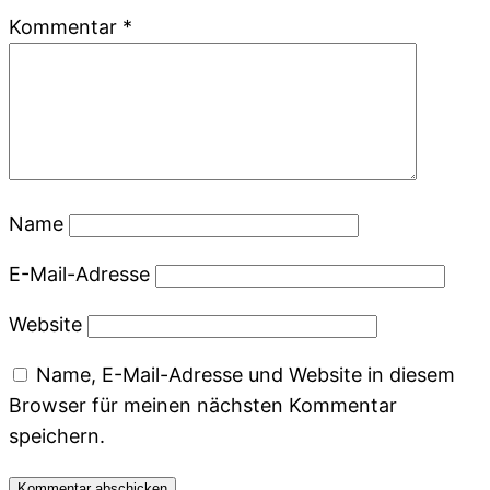
Kommentar
*
Name
E-Mail-Adresse
Website
Name, E-Mail-Adresse und Website in diesem
Browser für meinen nächsten Kommentar
speichern.