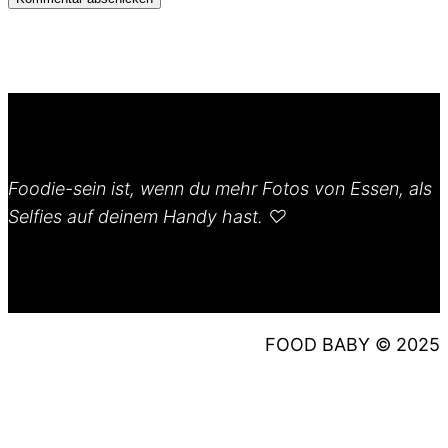
Foodie-sein ist, wenn du mehr Fotos von Essen, als
Selfies auf deinem Handy hast. ♡
FOOD BABY © 2025