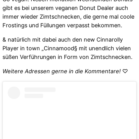
gibt es bei unserem veganen Donut Dealer auch
immer wieder Zimtschnecken, die gerne mal coole
Frostings und Füllungen verpasst bekommen.
& natürlich mit dabei auch den new Cinnarolly
Player in town „Cinnamood§ mit unendlich vielen
süßen Verführungen in Form von Zimtschnecken.
Weitere Adressen gerne in die Kommentare!
♡