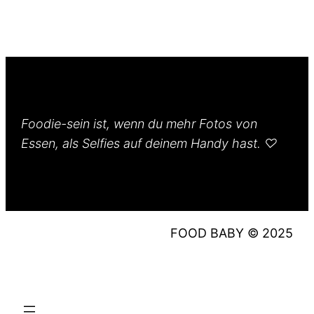
Foodie-sein ist, wenn du mehr Fotos von
Essen, als Selfies auf deinem Handy hast. ♡
FOOD BABY © 2025