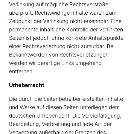
Verlinkung auf mögliche Rechtsverstöße
überprüft. Rechtswidrige Inhalte waren zum
Zeitpunkt der Verlinkung nicht erkennbar. Eine
permanente inhaltliche Kontrolle der verlinkten
Seiten ist jedoch ohne konkrete Anhaltspunkte
einer Rechtsverletzung nicht zumutbar. Bei
Bekanntwerden von Rechtsverletzungen
werden wir derartige Links umgehend
entfernen.
Urheberrecht
Die durch die Seitenbetreiber erstellten Inhalte
und Werke auf diesen Seiten unterliegen dem
deutschen Urheberrecht. Die Vervielfältigung,
Bearbeitung, Verbreitung und jede Art der
Verwertung außerhalb der Grenzen des