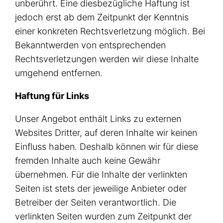
unberührt. Eine diesbezügliche Haftung ist
jedoch erst ab dem Zeitpunkt der Kenntnis
einer konkreten Rechtsverletzung möglich. Bei
Bekanntwerden von entsprechenden
Rechtsverletzungen werden wir diese Inhalte
umgehend entfernen.
Haftung für Links
Unser Angebot enthält Links zu externen
Websites Dritter, auf deren Inhalte wir keinen
Einfluss haben. Deshalb können wir für diese
fremden Inhalte auch keine Gewähr
übernehmen. Für die Inhalte der verlinkten
Seiten ist stets der jeweilige Anbieter oder
Betreiber der Seiten verantwortlich. Die
verlinkten Seiten wurden zum Zeitpunkt der