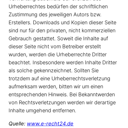
Urheberrechtes bedürfen der schriftlichen
Zustimmung des jeweiligen Autors bzw.
Erstellers. Downloads und Kopien dieser Seite
sind nur für den privaten, nicht kommerziellen
Gebrauch gestattet. Soweit die Inhalte auf
dieser Seite nicht vom Betreiber erstellt
wurden, werden die Urheberrechte Dritter
beachtet. Insbesondere werden Inhalte Dritter
als solche gekennzeichnet. Sollten Sie
trotzdem auf eine Urheberrechtsverletzung
aufmerksam werden, bitten wir um einen
entsprechenden Hinweis. Bei Bekanntwerden
von Rechtsverletzungen werden wir derartige
Inhalte umgehend entfernen.
Quelle:
www.e-recht24.de