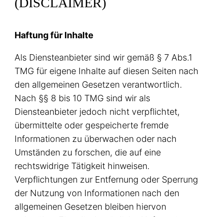
(DISCLAIMER)
Haftung für Inhalte
Als Diensteanbieter sind wir gemäß § 7 Abs.1
TMG für eigene Inhalte auf diesen Seiten nach
den allgemeinen Gesetzen verantwortlich.
Nach §§ 8 bis 10 TMG sind wir als
Diensteanbieter jedoch nicht verpflichtet,
übermittelte oder gespeicherte fremde
Informationen zu überwachen oder nach
Umständen zu forschen, die auf eine
rechtswidrige Tätigkeit hinweisen.
Verpflichtungen zur Entfernung oder Sperrung
der Nutzung von Informationen nach den
allgemeinen Gesetzen bleiben hiervon